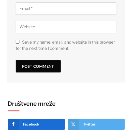
Save my name, email, and website in this browser
for the next time I comment.
Društvene mreže
Facebook
Twitter