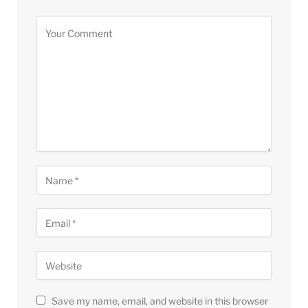
Save my name, email, and website in this browser