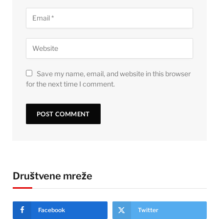
Save my name, email, and website in this browser
for the next time I comment.
Društvene mreže
Facebook
Twitter