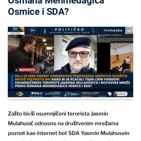
Osmana Mehmedagića
Osmice i SDA?
Zašto bivši osumnjičeni terorista Jasmin
Mulahusić odnosno na društvenim mrežama
poznat kao internet bot SDA Yasmin Mulahusein