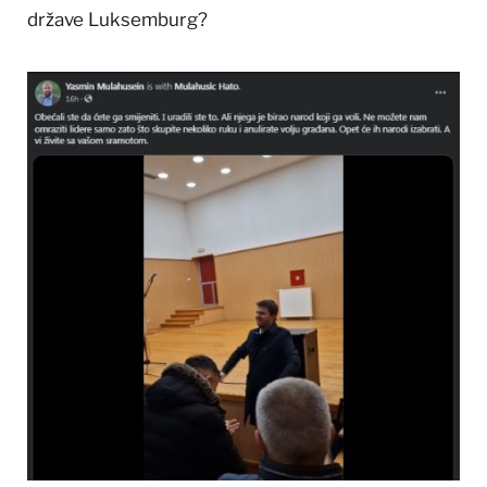
države Luksemburg?