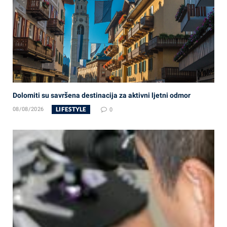
Dolomiti su savršena destinacija za aktivni ljetni odmor
LIFESTYLE
08/08/2026
0