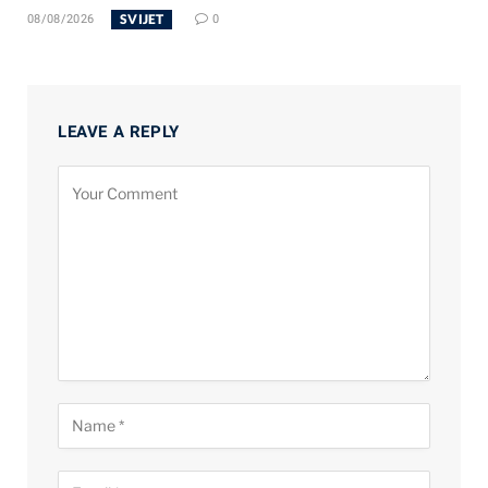
SVIJET
08/08/2026
0
LEAVE A REPLY