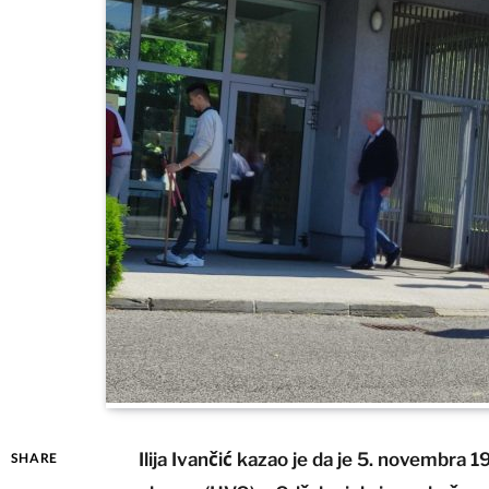
Ilija Ivančić kazao je da je 5. novembra 
SHARE