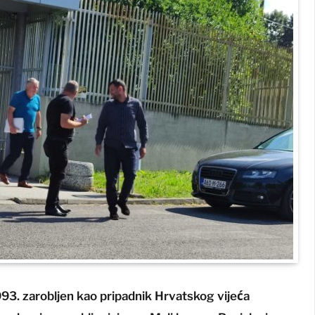
1993. zarobljen kao pripadnik Hrvatskog vijeća