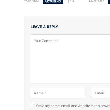
AKTUELNO
07/08/2026
0
07/08/2026
LEAVE A REPLY
Save my name, email, and website in this brows