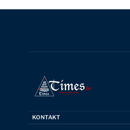
KONTAKT