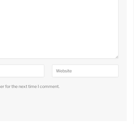
er for the next time I comment.