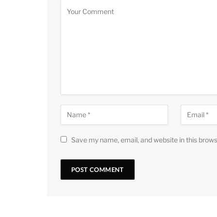
Save my name, email, and website in this brows