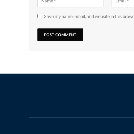
Save my name, email, and website in this brows