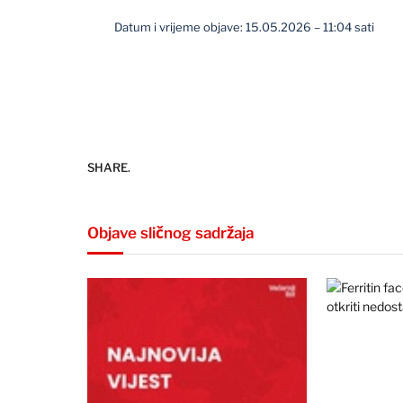
Datum i vrijeme objave: 15.05.2026 – 11:04 sati
SHARE.
Objave sličnog sadržaja