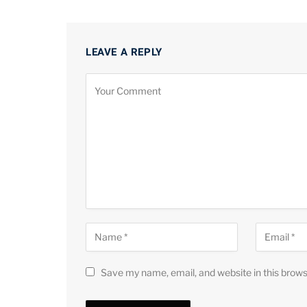
LEAVE A REPLY
Save my name, email, and website in this brows