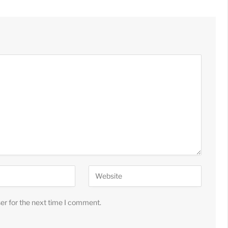
er for the next time I comment.