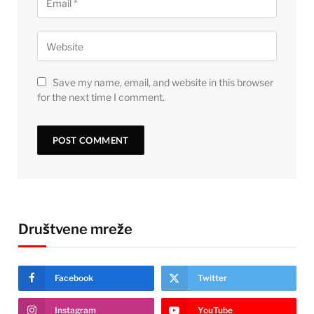
Save my name, email, and website in this browser
for the next time I comment.
Društvene mreže
Facebook
Twitter
Instagram
YouTube