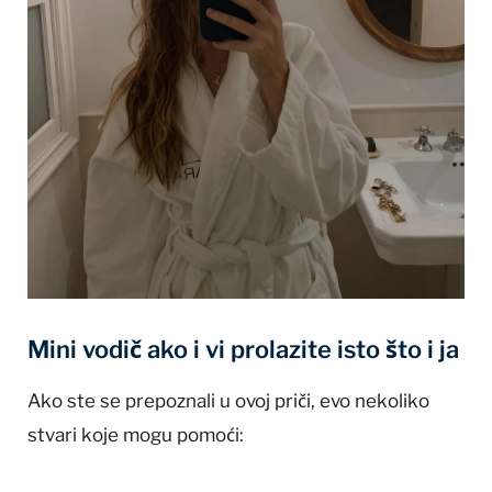
Mini vodič ako i vi prolazite isto što i ja
Ako ste se prepoznali u ovoj priči, evo nekoliko
stvari koje mogu pomoći: