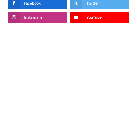
Facebook
Twitter
Instagram
YouTube