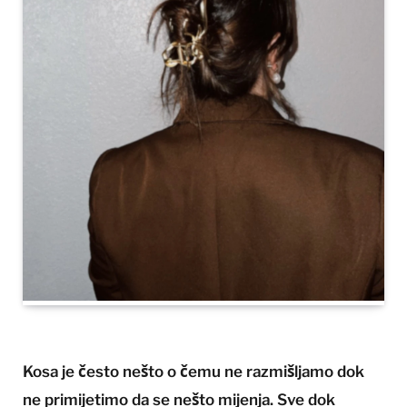
Kosa je često nešto o čemu ne razmišljamo dok
ne primijetimo da se nešto mijenja. Sve dok