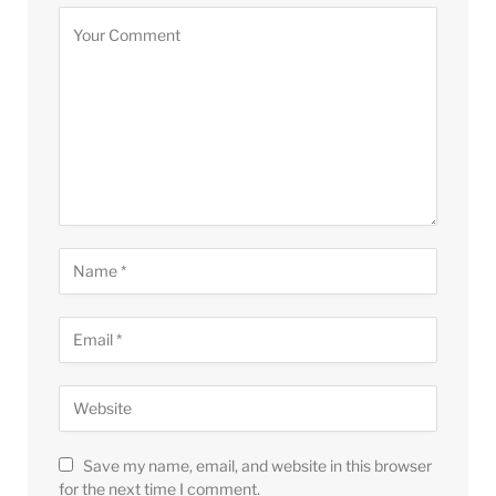
Save my name, email, and website in this browser
for the next time I comment.