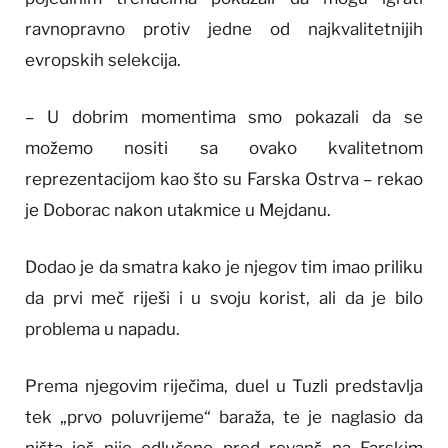
ravnopravno protiv jedne od najkvalitetnijih
evropskih selekcija.
– U dobrim momentima smo pokazali da se
možemo nositi sa ovako kvalitetnom
reprezentacijom kao što su Farska Ostrva – rekao
je Doborac nakon utakmice u Mejdanu.
Dodao je da smatra kako je njegov tim imao priliku
da prvi meč riješi i u svoju korist, ali da je bilo
problema u napadu.
Prema njegovim riječima, duel u Tuzli predstavlja
tek „prvo poluvrijeme“ baraža, te je naglasio da