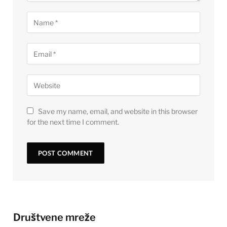
Save my name, email, and website in this browser
for the next time I comment.
Društvene mreže