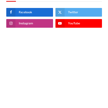
Facebook
Twitter
Instagram
YouTube