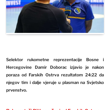
Selektor rukometne reprezentacije Bosne i
Hercegovine Damir Doborac izjavio je nakon
poraza od Farskih Ostrva rezultatom 24:22 da
njegov tim i dalje vjeruje u plasman na Svjetsko
prvenstvo.