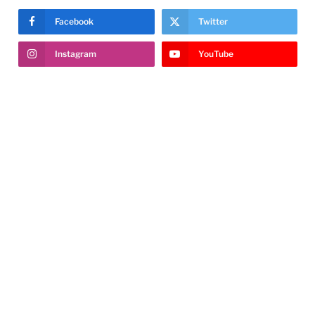
Facebook
Twitter
Instagram
YouTube