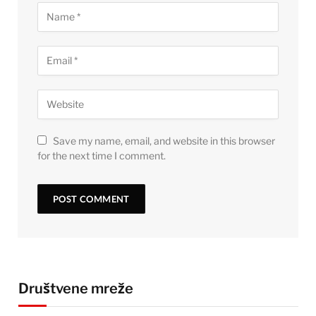
Save my name, email, and website in this browser
for the next time I comment.
Društvene mreže