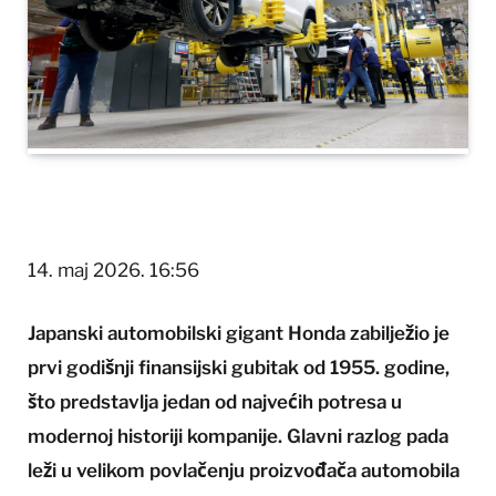
14. maj 2026. 16:56
Japanski automobilski gigant Honda zabilježio je
prvi godišnji finansijski gubitak od 1955. godine,
što predstavlja jedan od najvećih potresa u
modernoj historiji kompanije. Glavni razlog pada
leži u velikom povlačenju proizvođača automobila