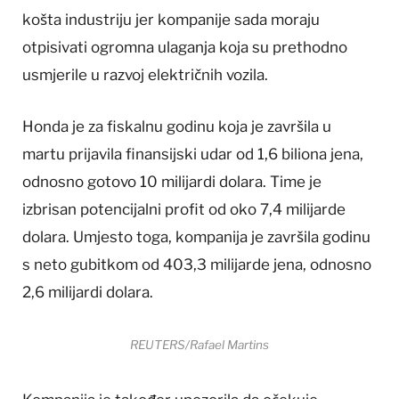
košta industriju jer kompanije sada moraju
otpisivati ogromna ulaganja koja su prethodno
usmjerile u razvoj električnih vozila.
Honda je za fiskalnu godinu koja je završila u
martu prijavila finansijski udar od 1,6 biliona jena,
odnosno gotovo 10 milijardi dolara. Time je
izbrisan potencijalni profit od oko 7,4 milijarde
dolara. Umjesto toga, kompanija je završila godinu
s neto gubitkom od 403,3 milijarde jena, odnosno
2,6 milijardi dolara.
REUTERS/Rafael Martins