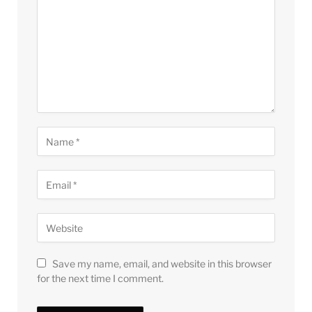
Save my name, email, and website in this browser
for the next time I comment.