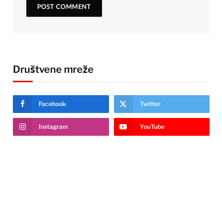
Društvene mreže
Facebook
Twitter
Instagram
YouTube