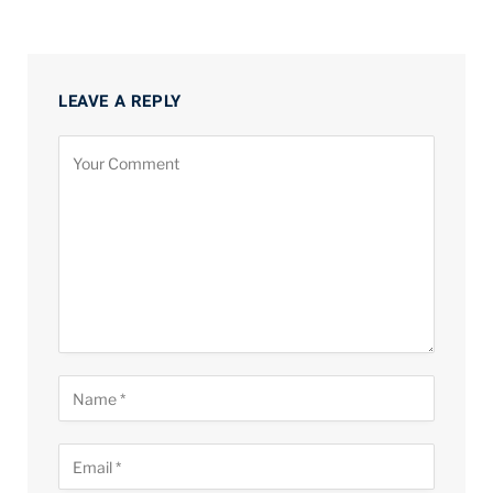
LEAVE A REPLY