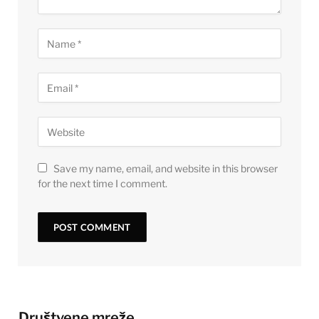
Save my name, email, and website in this browser
for the next time I comment.
Društvene mreže