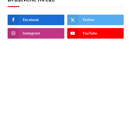
Facebook
Twitter
Instagram
YouTube