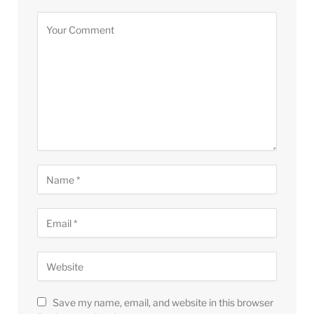
Save my name, email, and website in this browser