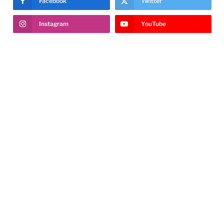
Facebook
Twitter
Instagram
YouTube