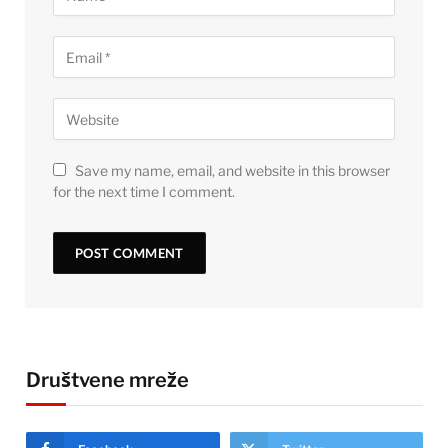
Save my name, email, and website in this browser
for the next time I comment.
Društvene mreže