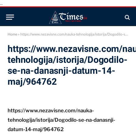
...
Home
»
https://www.nezavisne.com/nauka-tehnologija/istorija/Dogodilo-se-na-danasnji-datum-14-maj/964762
https://www.nezavisne.com/na
tehnologija/istorija/Dogodilo-
se-na-danasnji-datum-14-
maj/964762
https://www.nezavisne.com/nauka-
tehnologija/istorija/Dogodilo-se-na-danasnji-
datum-14-maj/964762