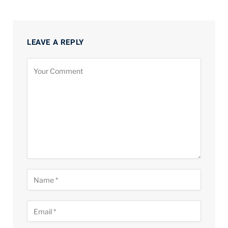
LEAVE A REPLY