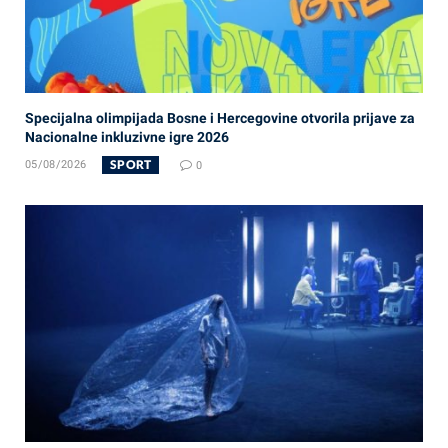
Specijalna olimpijada Bosne i Hercegovine otvorila prijave za
Nacionalne inkluzivne igre 2026
SPORT
05/08/2026
0