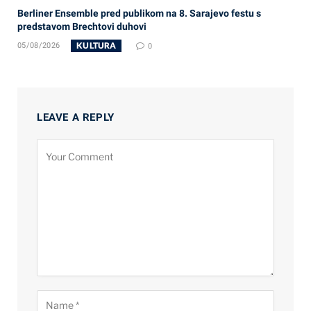
Berliner Ensemble pred publikom na 8. Sarajevo festu s
predstavom Brechtovi duhovi
KULTURA
05/08/2026
0
LEAVE A REPLY