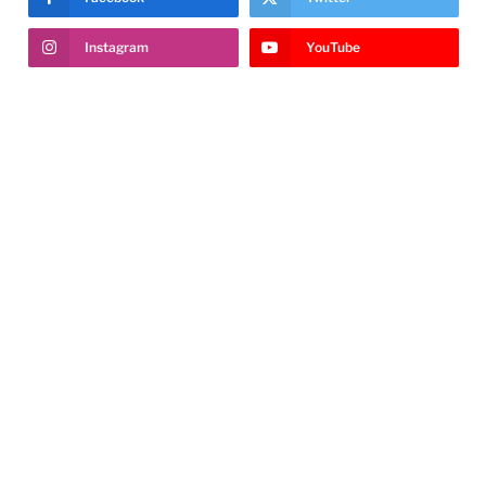
Instagram
YouTube