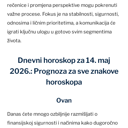
rečenice i promjena perspektive mogu pokrenuti
važne procese. Fokus je na stabilnosti, sigurnosti,
odnosima i ličnim prioritetima, a komunikacija će
igrati ključnu ulogu u gotovo svim segmentima
života.
Dnevni horoskop za 14. maj
2026.: Prognoza za sve znakove
horoskopa
Ovan
Danas ćete mnogo ozbiljnije razmišljati o
finansijskoj sigurnosti i načinima kako dugoročno