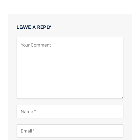
LEAVE A REPLY