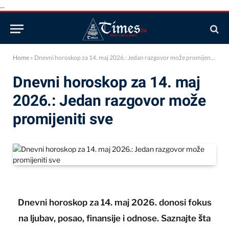
...
Home
»
Dnevni horoskop za 14. maj 2026.: Jedan razgovor može promijeniti sve
Dnevni horoskop za 14. maj
2026.: Jedan razgovor može
promijeniti sve
Dnevni horoskop za 14. maj 2026. donosi fokus
na ljubav, posao, finansije i odnose. Saznajte šta