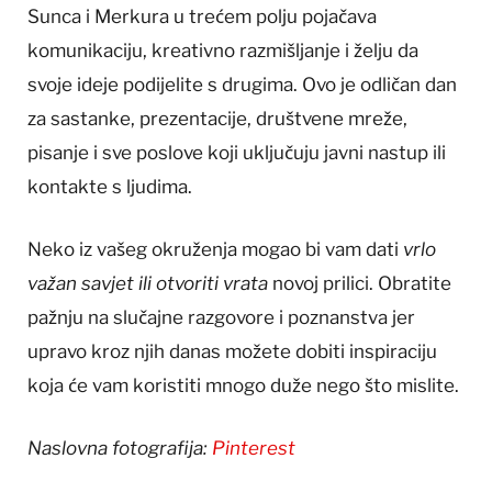
Sunca i Merkura u trećem polju pojačava
komunikaciju, kreativno razmišljanje i želju da
svoje ideje podijelite s drugima. Ovo je odličan dan
za sastanke, prezentacije, društvene mreže,
pisanje i sve poslove koji uključuju javni nastup ili
kontakte s ljudima.
Neko iz vašeg okruženja mogao bi vam dati
vrlo
važan savjet ili otvoriti vrata
novoj prilici. Obratite
pažnju na slučajne razgovore i poznanstva jer
upravo kroz njih danas možete dobiti inspiraciju
koja će vam koristiti mnogo duže nego što mislite.
Naslovna fotografija:
Pinterest