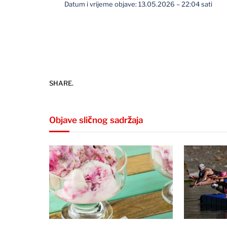
Datum i vrijeme objave: 13.05.2026 – 22:04 sati
SHARE.
Objave sličnog sadržaja