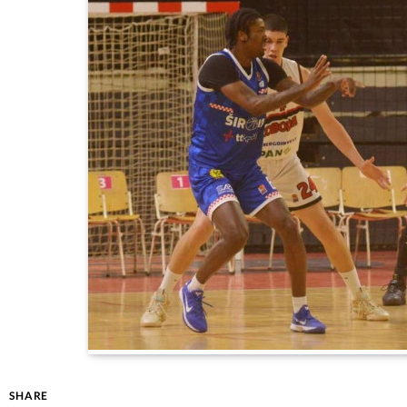
SHARE