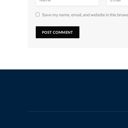
Save my name, email, and website in this brows