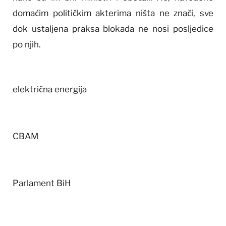
domaćim političkim akterima ništa ne znači, sve
dok ustaljena praksa blokada ne nosi posljedice
po njih.
električna energija
CBAM
Parlament BiH