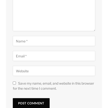
Save my name, email, and website in this browser
for the next time I comment.