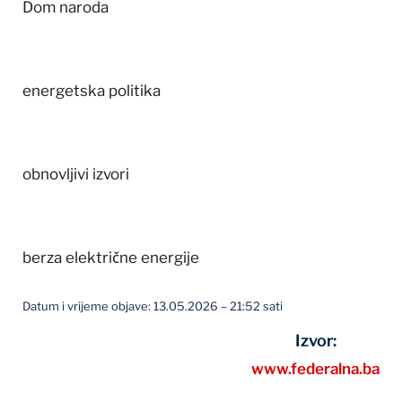
Dom naroda
energetska politika
obnovljivi izvori
berza električne energije
Datum i vrijeme objave: 13.05.2026 – 21:52 sati
Izvor:
www.federalna.ba