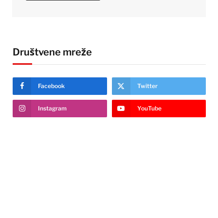
Društvene mreže
Facebook
Twitter
Instagram
YouTube