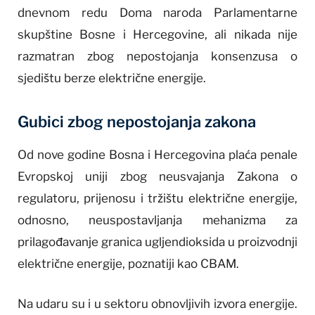
dnevnom redu Doma naroda Parlamentarne
skupštine Bosne i Hercegovine, ali nikada nije
razmatran zbog nepostojanja konsenzusa o
sjedištu berze električne energije.
Gubici zbog nepostojanja zakona
Od nove godine Bosna i Hercegovina plaća penale
Evropskoj uniji zbog neusvajanja Zakona o
regulatoru, prijenosu i tržištu električne energije,
odnosno, neuspostavljanja mehanizma za
prilagođavanje granica ugljendioksida u proizvodnji
električne energije, poznatiji kao CBAM.
Na udaru su i u sektoru obnovljivih izvora energije.