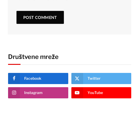
Društvene mreže
Facebook
Twitter
Instagram
YouTube