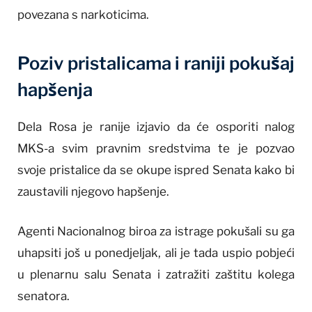
povezana s narkoticima.
Poziv pristalicama i raniji pokušaj
hapšenja
Dela Rosa je ranije izjavio da će osporiti nalog
MKS-a svim pravnim sredstvima te je pozvao
svoje pristalice da se okupe ispred Senata kako bi
zaustavili njegovo hapšenje.
Agenti Nacionalnog biroa za istrage pokušali su ga
uhapsiti još u ponedjeljak, ali je tada uspio pobjeći
u plenarnu salu Senata i zatražiti zaštitu kolega
senatora.