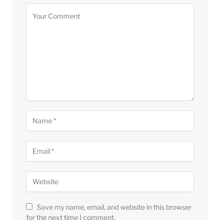
Save my name, email, and website in this browser
for the next time I comment.