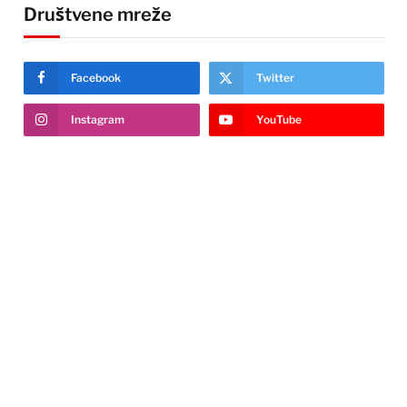
Društvene mreže
Facebook
Twitter
Instagram
YouTube