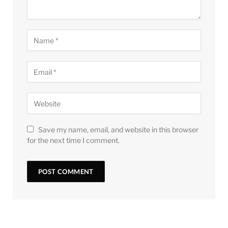
Save my name, email, and website in this browser
for the next time I comment.