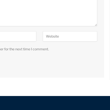
er for the next time I comment.