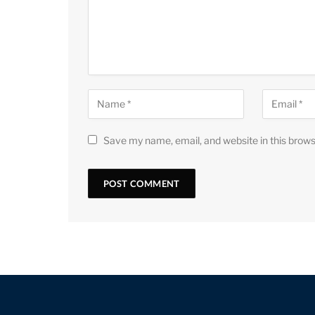
Save my name, email, and website in this brows