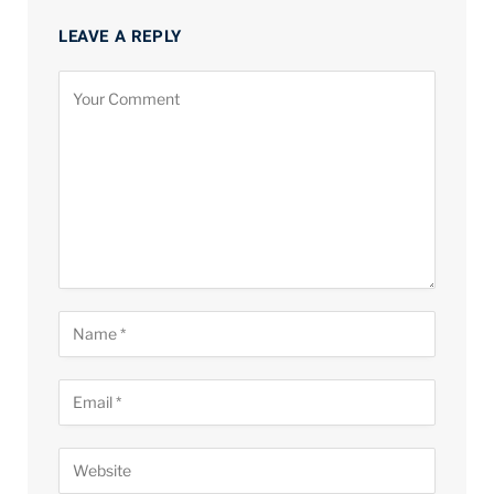
LEAVE A REPLY