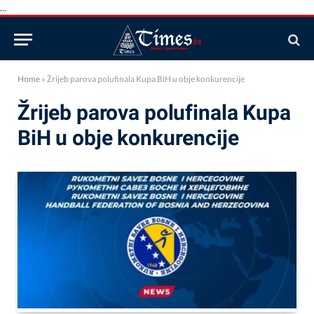
...
Home
»
Žrijeb parova polufinala Kupa BiH u obje konkurencije
Žrijeb parova polufinala Kupa
BiH u obje konkurencije