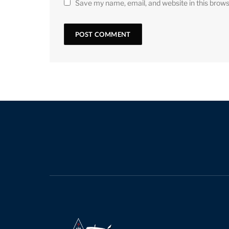
Save my name, email, and website in this brows