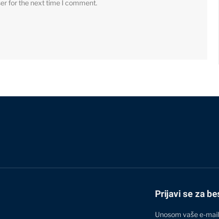
er for the next time I comment.
Prijavi se za be
Unosom vaše e-mail