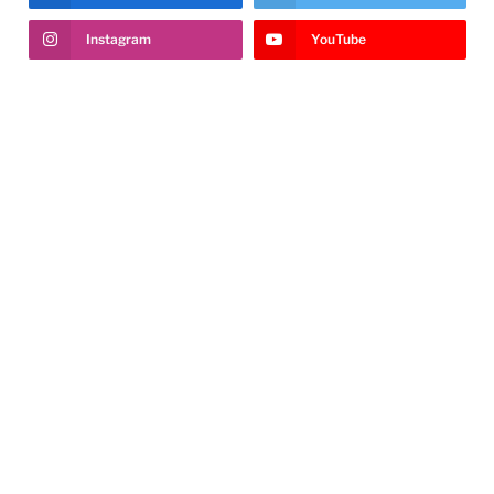
Instagram
YouTube