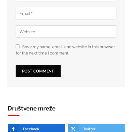
Save my name, email, and website in this browser
for the next time I comment.
Društvene mreže
Facebook
Twitter