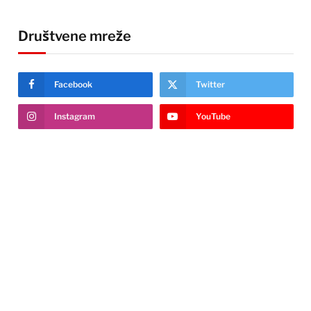
Društvene mreže
Facebook
Twitter
Instagram
YouTube