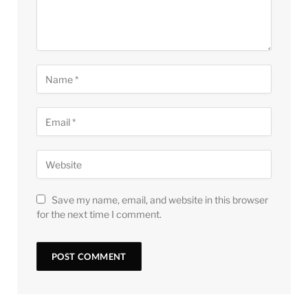
Save my name, email, and website in this browser
for the next time I comment.