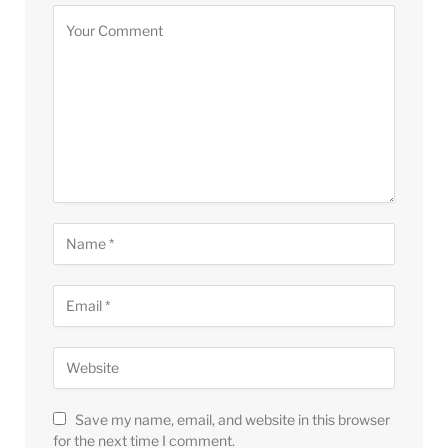
Save my name, email, and website in this browser
for the next time I comment.