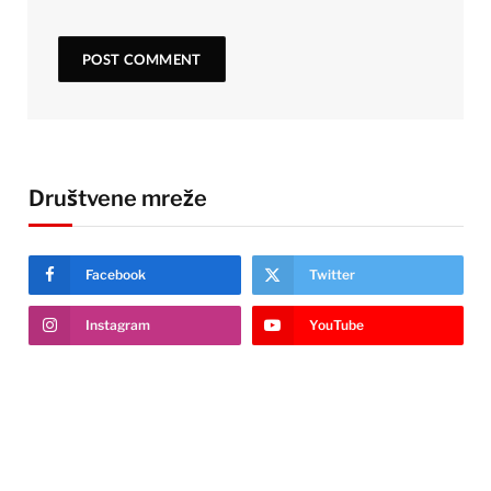
Društvene mreže
Facebook
Twitter
Instagram
YouTube