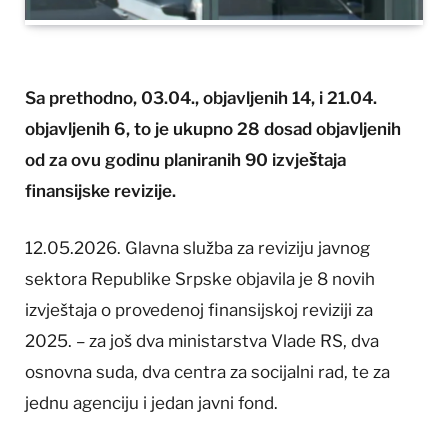
Sa prethodno, 03.04., objavljenih 14, i 21.04.
objavljenih 6, to je ukupno 28 dosad objavljenih
od za ovu godinu planiranih 90 izvještaja
finansijske revizije.
12.05.2026. Glavna služba za reviziju javnog
sektora Republike Srpske objavila je 8 novih
izvještaja o provedenoj finansijskoj reviziji za
2025. – za još dva ministarstva Vlade RS, dva
osnovna suda, dva centra za socijalni rad, te za
jednu agenciju i jedan javni fond.