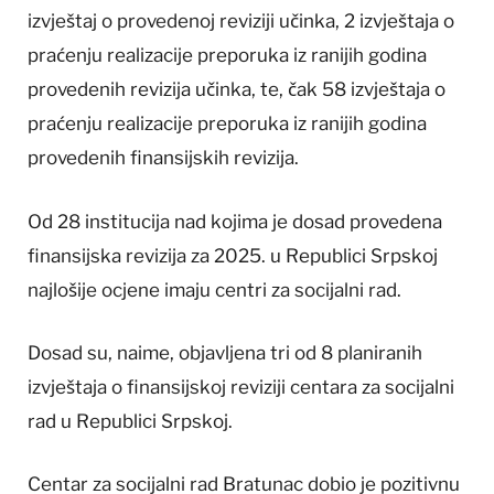
izvještaj o provedenoj reviziji učinka, 2 izvještaja o
praćenju realizacije preporuka iz ranijih godina
provedenih revizija učinka, te, čak 58 izvještaja o
praćenju realizacije preporuka iz ranijih godina
provedenih finansijskih revizija.
Od 28 institucija nad kojima je dosad provedena
finansijska revizija za 2025. u Republici Srpskoj
najlošije ocjene imaju centri za socijalni rad.
Dosad su, naime, objavljena tri od 8 planiranih
izvještaja o finansijskoj reviziji centara za socijalni
rad u Republici Srpskoj.
Centar za socijalni rad Bratunac dobio je pozitivnu