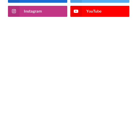
Instagram
YouTube