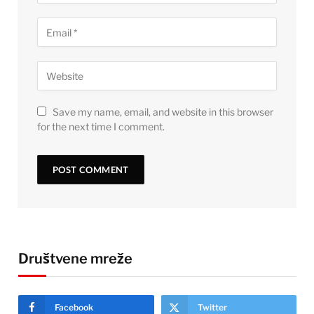
Save my name, email, and website in this browser
for the next time I comment.
Društvene mreže
Facebook
Twitter