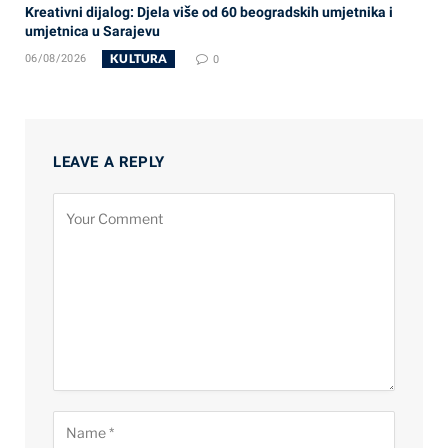
Kreativni dijalog: Djela više od 60 beogradskih umjetnika i
umjetnica u Sarajevu
KULTURA
06/08/2026
0
LEAVE A REPLY