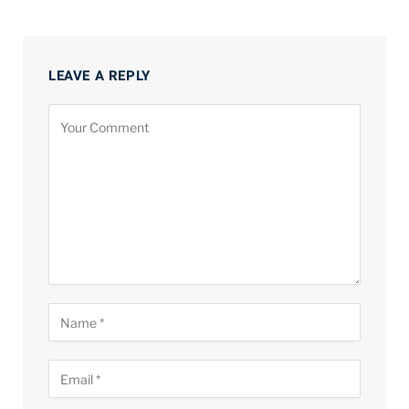
LEAVE A REPLY