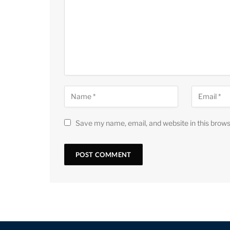
Save my name, email, and website in this brows