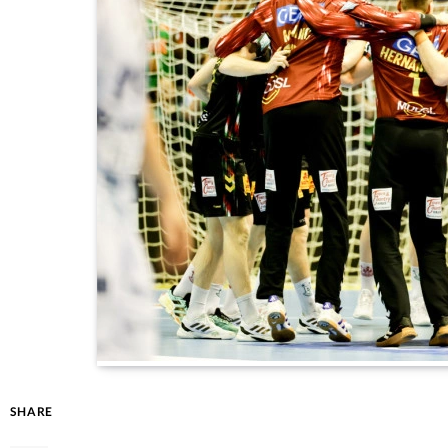
SHARE