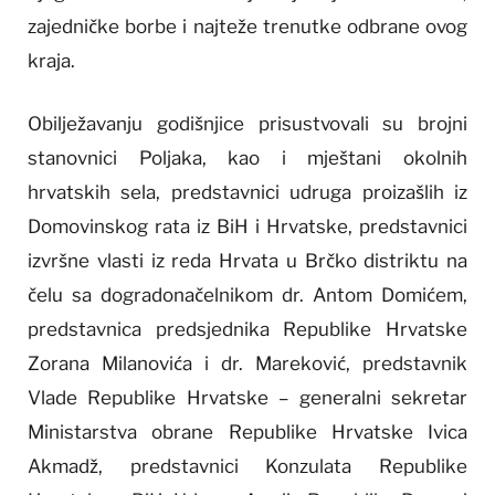
zajedničke borbe i najteže trenutke odbrane ovog
kraja.
Obilježavanju godišnjice prisustvovali su brojni
stanovnici Poljaka, kao i mještani okolnih
hrvatskih sela, predstavnici udruga proizašlih iz
Domovinskog rata iz BiH i Hrvatske, predstavnici
izvršne vlasti iz reda Hrvata u Brčko distriktu na
čelu sa dogradonačelnikom dr. Antom Domićem,
predstavnica predsjednika Republike Hrvatske
Zorana Milanovića i dr. Mareković, predstavnik
Vlade Republike Hrvatske – generalni sekretar
Ministarstva obrane Republike Hrvatske Ivica
Akmadž, predstavnici Konzulata Republike