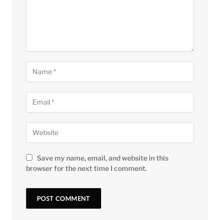
Save my name, email, and website in this
browser for the next time I comment.