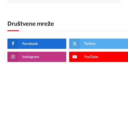
Društvene mreže
Facebook
Twitter
Instagram
YouTube