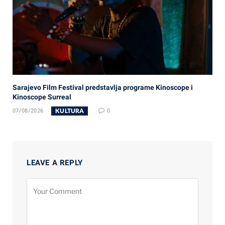
Sarajevo Film Festival predstavlja programe Kinoscope i
Kinoscope Surreal
KULTURA
07/08/2026
0
LEAVE A REPLY