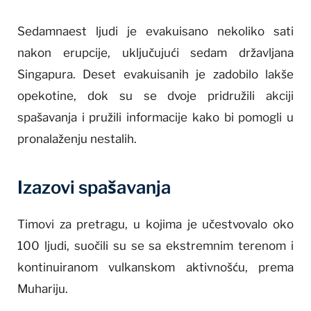
Sedamnaest ljudi je evakuisano nekoliko sati
nakon erupcije, uključujući sedam državljana
Singapura. Deset evakuisanih je zadobilo lakše
opekotine, dok su se dvoje pridružili akciji
spašavanja i pružili informacije kako bi pomogli u
pronalaženju nestalih.
Izazovi spašavanja
Timovi za pretragu, u kojima je učestvovalo oko
100 ljudi, suočili su se sa ekstremnim terenom i
kontinuiranom vulkanskom aktivnošću, prema
Muhariju.