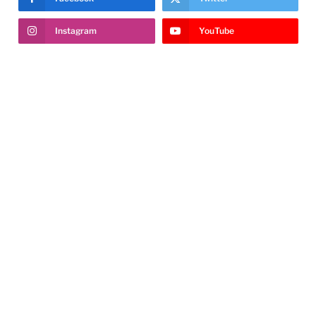
Instagram
YouTube