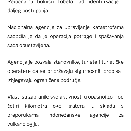
Regionalnu bolnicu Tobelo radi identifikacije i
daljeg postupanja.
Nacionalna agencija za upravljanje katastrofama
saopćila je da je operacija potrage i spašavanja
sada obustavljena.
Agencija je pozvala stanovnike, turiste i turističke
operatere da se pridržavaju sigurnosnih propisa i
izbjegavaju ograničena područja.
Vlasti su zabranile sve aktivnosti u opasnoj zoni od
četiri kilometra oko kratera, u skladu s
preporukama indonežanske agencije za
vulkanologiju.