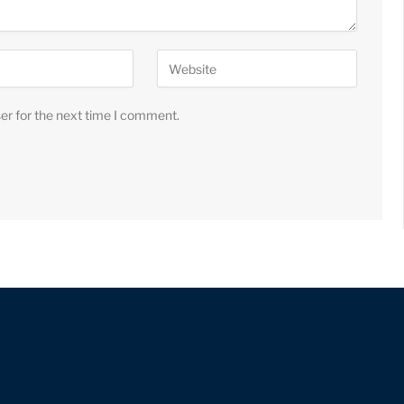
er for the next time I comment.