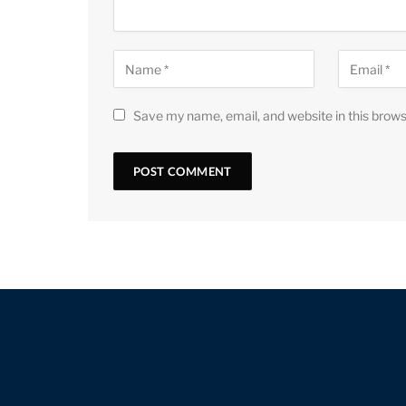
Save my name, email, and website in this brows