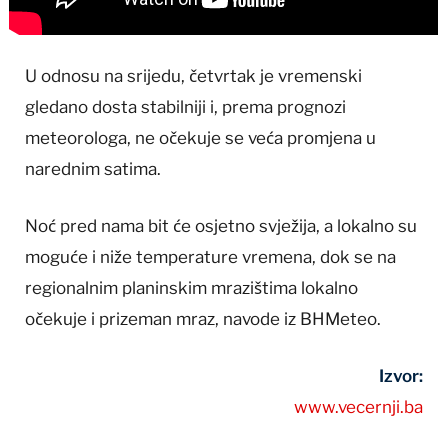
U odnosu na srijedu, četvrtak je vremenski
gledano dosta stabilniji i, prema prognozi
meteorologa, ne očekuje se veća promjena u
narednim satima.
Noć pred nama bit će osjetno svježija, a lokalno su
moguće i niže temperature vremena, dok se na
regionalnim planinskim mrazištima lokalno
očekuje i prizeman mraz, navode iz BHMeteo.
Izvor:
www.vecernji.ba