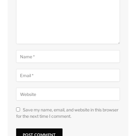
Save my name, email, and website in this browser
for the next time I comment.