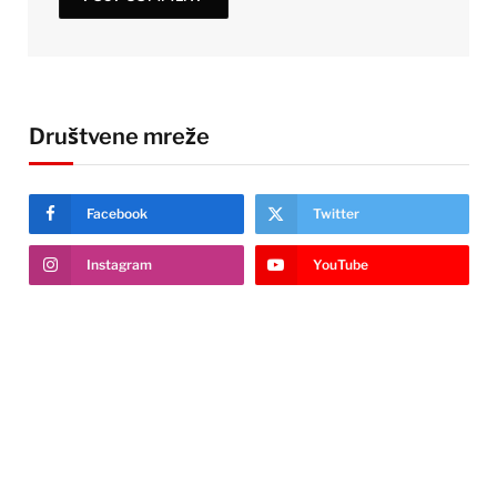
Društvene mreže
Facebook
Twitter
Instagram
YouTube