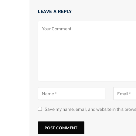
LEAVE A REPLY
Save my name, email, and website in this brows