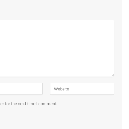
er for the next time I comment.