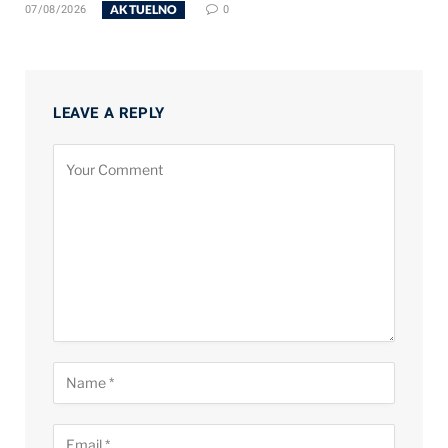
AKTUELNO
07/08/2026
0
LEAVE A REPLY