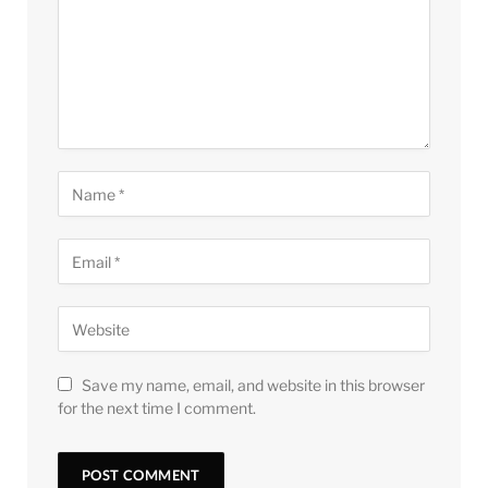
Save my name, email, and website in this browser
for the next time I comment.