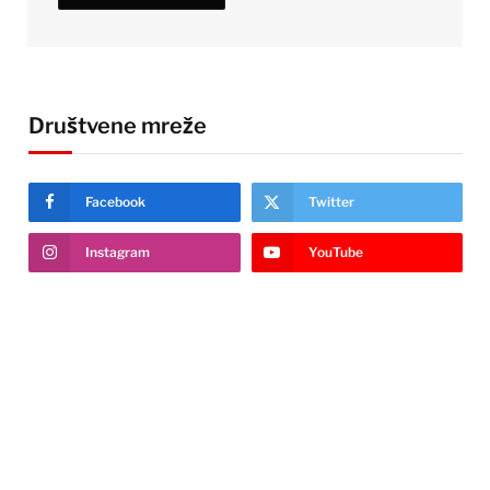
Društvene mreže
Facebook
Twitter
Instagram
YouTube