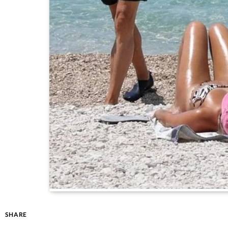
SHARE