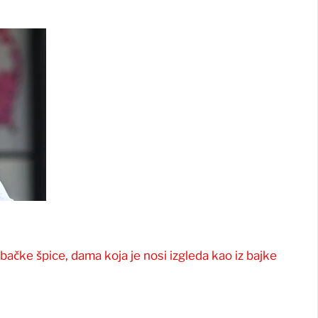
ebačke špice, dama koja je nosi izgleda kao iz bajke