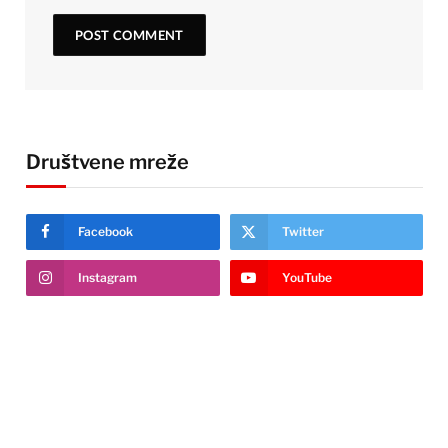
Društvene mreže
Facebook
Twitter
Instagram
YouTube