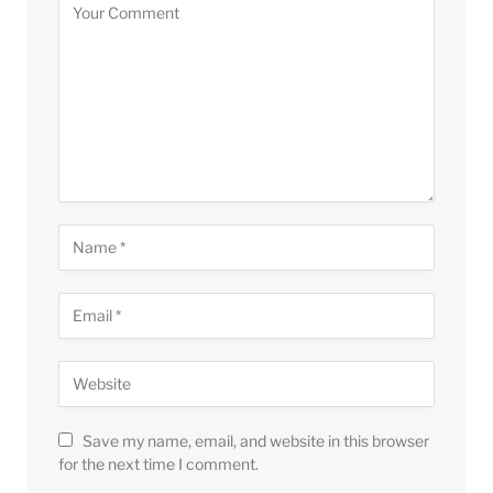
Save my name, email, and website in this browser
for the next time I comment.