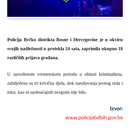
Policija Brčko distrikta Bosne i Hercegovine je u okviru
svojih nadležnosti u protekla 24 sata, zaprimila ukupno 18
različitih prijava građana.
U navedenom vremenskom periodu u oblasti kriminaliteta,
zabilježena su tri krivična djela, dok narušavanja javnog reda i
mira, kao ni saobraćajnih nezgoda nije bilo.
Izvor:
www.policijabdbih.gov.ba