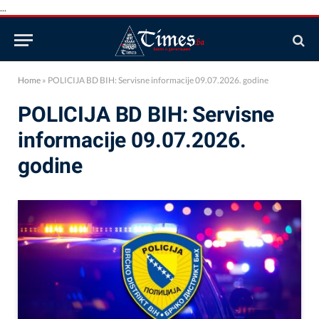
...
Home
»
POLICIJA BD BIH: Servisne informacije 09.07.2026. godine
POLICIJA BD BIH: Servisne
informacije 09.07.2026.
godine