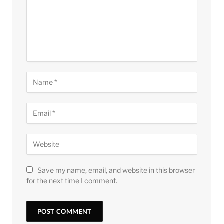
Save my name, email, and website in this browser
for the next time I comment.