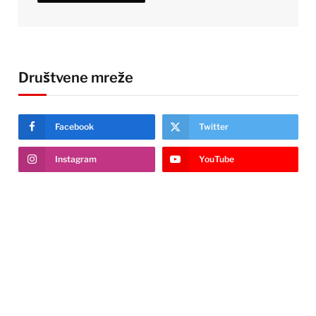
Društvene mreže
Facebook
Twitter
Instagram
YouTube