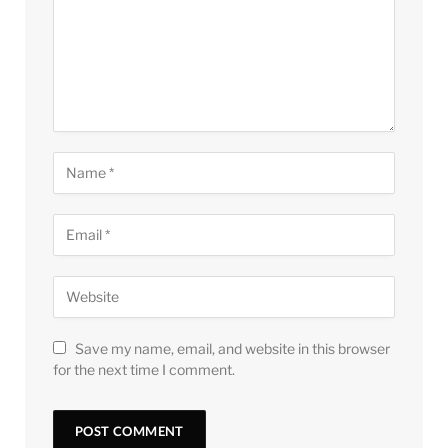
Save my name, email, and website in this browser
for the next time I comment.