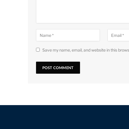
Save my name, email, and website in this brows