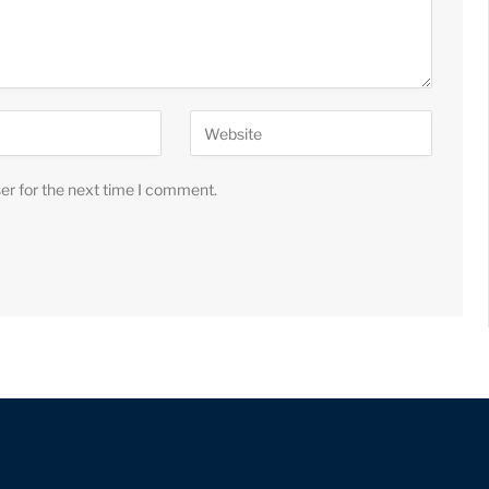
er for the next time I comment.