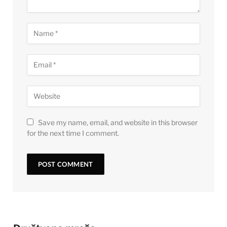
Save my name, email, and website in this browser
for the next time I comment.