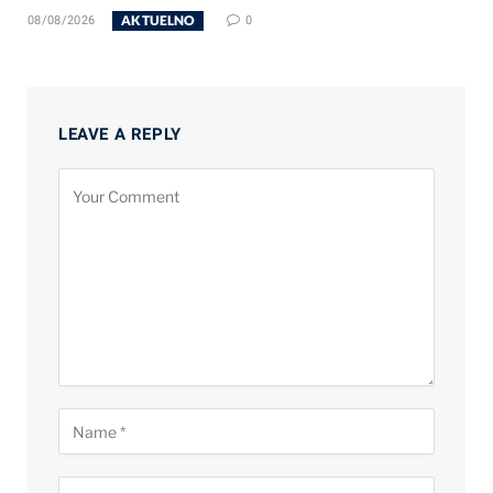
AKTUELNO
08/08/2026
0
LEAVE A REPLY